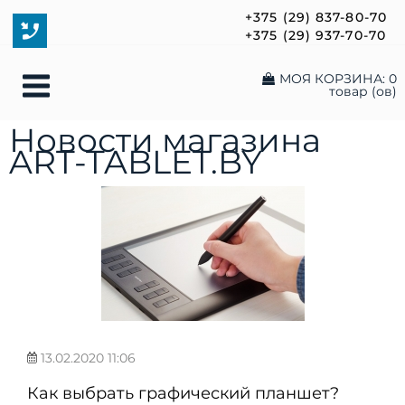
+375 (29) 837-80-70
+375 (29) 937-70-70
МОЯ КОРЗИНА:
0
товар (ов)
Новости магазина
ART-TABLET.BY
13.02.2020 11:06
Как выбрать графический планшет?