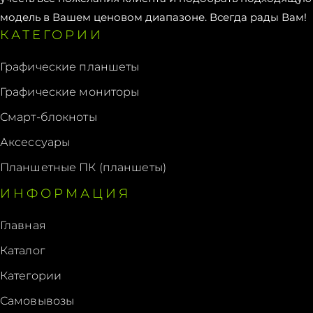
модель в Вашем ценовом диапазоне. Всегда рады Вам!
КАТЕГОРИИ
Графические планшеты
Графические мониторы
Смарт-блокноты
Аксессуары
Планшетные ПК (планшеты)
ИНФОРМАЦИЯ
Главная
Каталог
Категории
Самовывозы