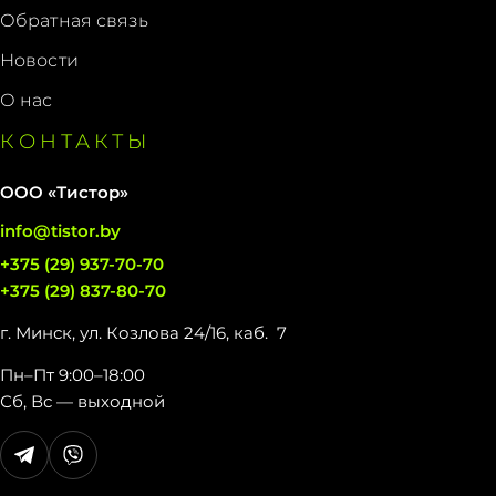
Обратная связь
Новости
О нас
КОНТАКТЫ
ООО «Тистор»
info@tistor.by
+375 (29) 937-70-70
+375 (29) 837-80-70
г. Минск, ул. Козлова 24/16,
каб. 7
Пн–Пт 9:00–18:00
Сб, Вс — выходной