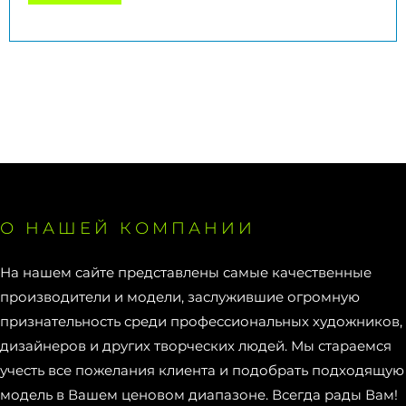
О НАШЕЙ КОМПАНИИ
На нашем сайте представлены самые качественные
производители и модели, заслужившие огромную
признательность среди профессиональных художников,
дизайнеров и других творческих людей. Мы стараемся
учесть все пожелания клиента и подобрать подходящую
модель в Вашем ценовом диапазоне. Всегда рады Вам!