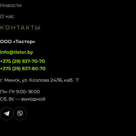
Новости
О нас
КОНТАКТЫ
ООО «Тистор»
info@tistor.by
+375 (29) 937-70-70
+375 (29) 837-80-70
г. Минск, ул. Козлова 24/16,
каб. 7
Пн–Пт 9:00–18:00
Сб, Вс — выходной