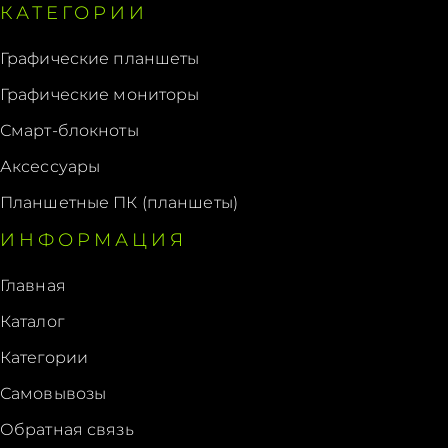
КАТЕГОРИИ
Графические планшеты
Графические мониторы
Смарт-блокноты
Аксессуары
Планшетные ПК (планшеты)
ИНФОРМАЦИЯ
Главная
Каталог
Категории
Самовывозы
Обратная связь