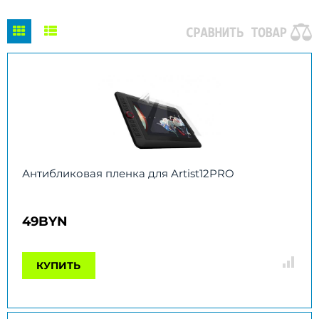
Антибликовая пленка для Artist12PRO
49BYN
КУПИТЬ