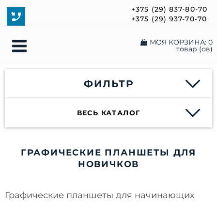
+375 (29) 837-80-70
+375 (29) 937-70-70
МОЯ КОРЗИНА:
0
товар (ов)
ФИЛЬТР
ВЕСЬ КАТАЛОГ
ГРАФИЧЕСКИЕ ПЛАНШЕТЫ ДЛЯ
НОВИЧКОВ
Графические планшеты для начинающих