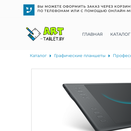
ВЫ МОЖЕТЕ ОФОРМИТЬ ЗАКАЗ ЧЕРЕЗ КОРЗИН
ПО ТЕЛЕФОНАМ ИЛИ С ПОМОЩЬЮ ОНЛАЙН-М
ГЛАВНАЯ
КАТАЛОГ
Каталог
Графические планшеты
Профес