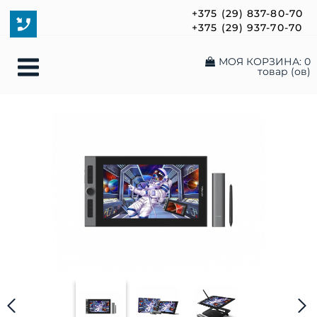
+375 (29) 837-80-70
+375 (29) 937-70-70
МОЯ КОРЗИНА:
0
товар (ов)