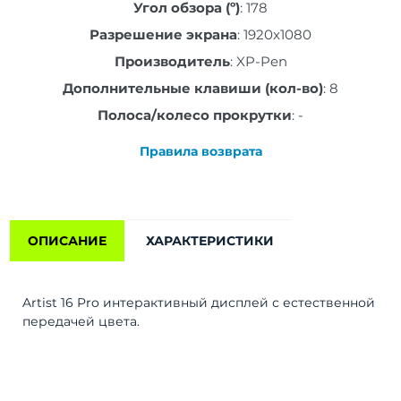
Угол обзора (º)
:
178
Разрешение экрана
:
1920x1080
Производитель
:
XP-Pen
Дополнительные клавиши (кол-во)
:
8
Полоса/колесо прокрутки
:
-
Правила возврата
ОПИСАНИЕ
ХАРАКТЕРИСТИКИ
Artist 16 Pro интерактивный дисплей с естественной
передачей цвета.