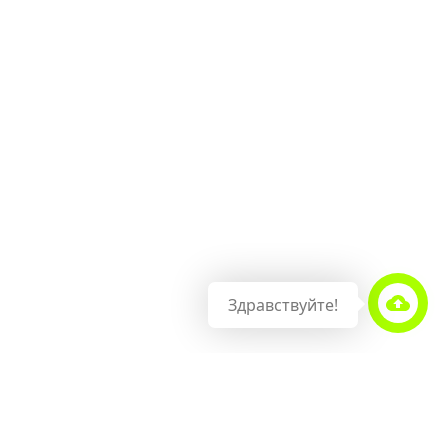
Здравствуйте!
О НАШЕЙ КОМПАНИИ