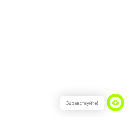
Здравствуйте!