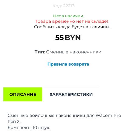
Код:
22213
Нет в наличии
Товара временно нет на складе!
Сообщить когда будет в наличии.
55
BYN
Тип
:
Сменные наконечники
Правила возврата
ОПИСАНИЕ
ХАРАКТЕРИСТИКИ
Сменные войлочные наконечники для Wacom Pro
Pen 2.
Комплект : 10 штук.