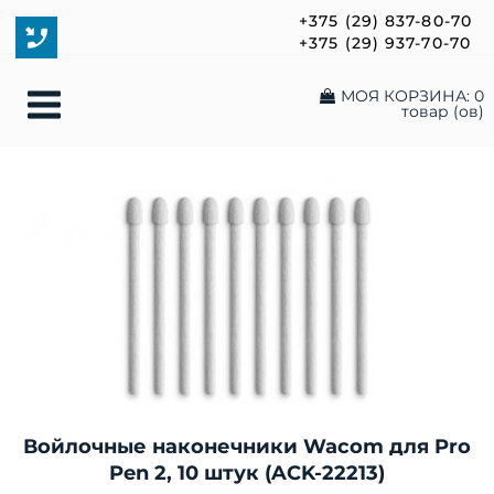
+375 (29) 837-80-70
+375 (29) 937-70-70
МОЯ КОРЗИНА:
0
товар (ов)
Войлочные наконечники Wacom для Pro
Pen 2, 10 штук (ACK-22213)