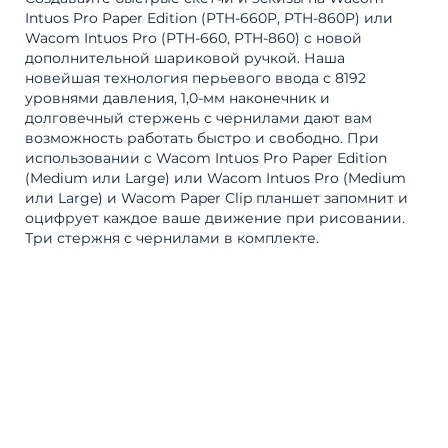
Intuos Pro Paper Edition (PTH-660P, PTH-860P) или
Wacom Intuos Pro (PTH-660, PTH-860) с новой
дополнительной шариковой ручкой. Наша
новейшая технология перьевого ввода с 8192
уровнями давления, 1,0-мм наконечник и
долговечный стержень с чернилами дают вам
возможность работать быстро и свободно. При
использовании с Wacom Intuos Pro Paper Edition
(Medium или Large) или Wacom Intuos Pro (Medium
или Large) и Wacom Paper Clip планшет запомнит и
оцифрует каждое ваше движение при рисовании.
Три стержня с чернилами в комплекте.