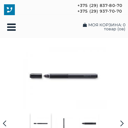
+375 (29) 837-80-70
+375 (29) 937-70-70
МОЯ КОРЗИНА:
0
товар (ов)